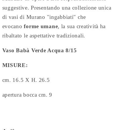
suggestive. Presentando una collezione unica
di vasi di Murano "ingabbiati" che
evocano
forme umane
, la sua creatività ha
ribaltato le aspettative tradizionali.
Vaso Babà Verde Acqua 8/15
MISURE :
cm. 16.5 X H. 26.5
apertura bocca cm. 9