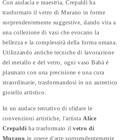
Con audacia e maestria, Crepaldi ha
trasformato il vetro di Murano in forme
sorprendentemente suggestive, dando vita a
una collezione di vasi che evocano la
bellezza e la complessità della forma umana.
Utilizzando antiche tecniche di lavorazione
del metallo e del vetro, ogni vaso Babà è
plasmato con una precisione e una cura
straordinarie, trasformandosi in un autentico
gioiello artistico.
In un audace tentativo di sfidare le
convenzioni artistiche, l'artista
Alice
Crepaldi
ha trasformato il
vetro di
Murano
in opere d'arte sorprendentemente