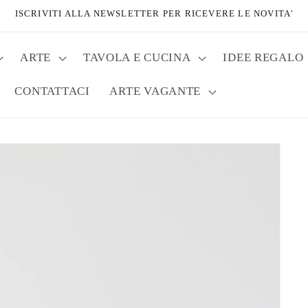
ISCRIVITI ALLA NEWSLETTER PER RICEVERE LE NOVITA'
ARTE
TAVOLA E CUCINA
IDEE REGALO
CONTATTACI
ARTE VAGANTE